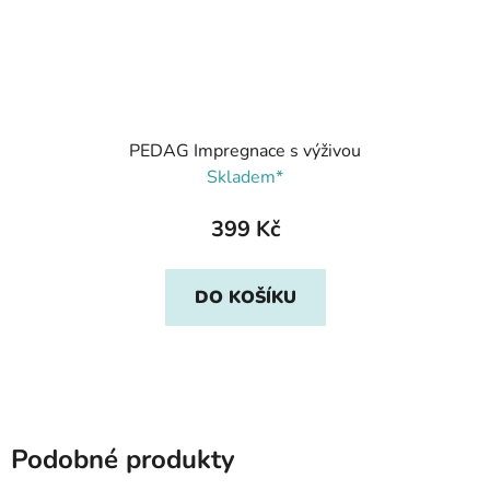
PEDAG Impregnace s výživou
Skladem*
399 Kč
DO KOŠÍKU
Podobné produkty