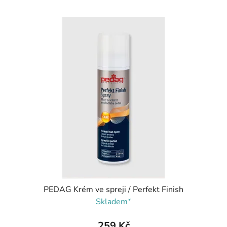
PEDAG Krém ve spreji / Perfekt Finish
Skladem*
259 Kč