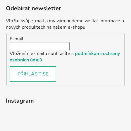
Odebírat newsletter
Vložte svůj e-mail a my vám budeme zasílat informace o
nových produktech na našem e-shopu.
E-mail
Vložením e-mailu souhlasíte s
podmínkami ochrany
osobních údajů
PŘIHLÁSIT SE
Instagram