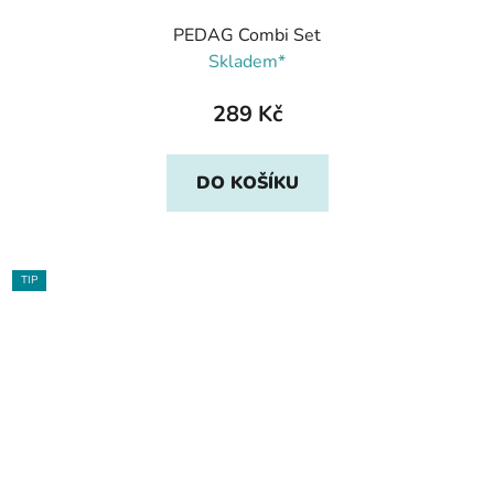
PEDAG Combi Set
Skladem*
289 Kč
DO KOŠÍKU
TIP