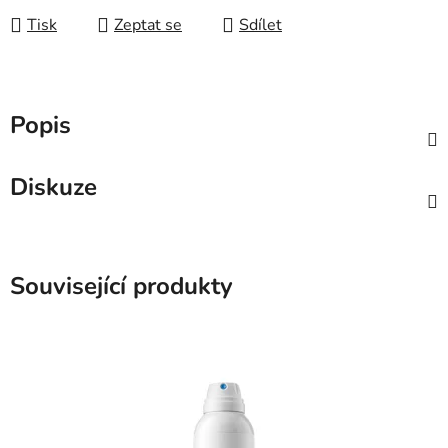
Tisk
Zeptat se
Sdílet
Popis
Diskuze
Související produkty