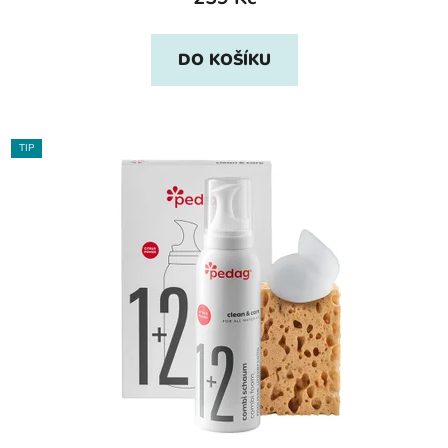
DO KOŠÍKU
TIP