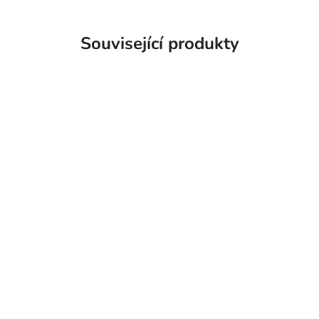
Související produkty