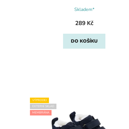
Skladem*
289 Kč
DO KOŠÍKU
VÝPRODEJ
EXTERNÍ SKLAD
MEMBRÁNA