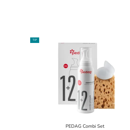
TIP
PEDAG Combi Set