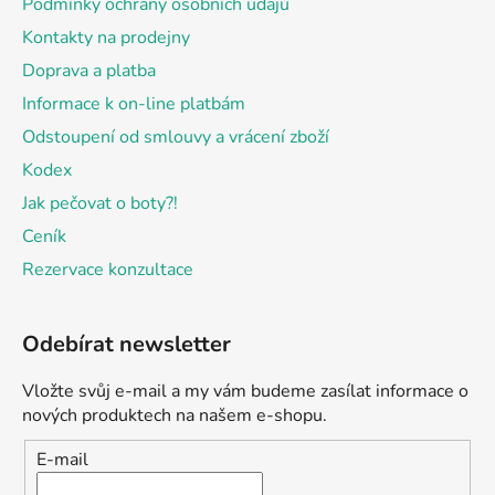
Podmínky ochrany osobních údajů
Kontakty na prodejny
Doprava a platba
Informace k on-line platbám
Odstoupení od smlouvy a vrácení zboží
Kodex
Jak pečovat o boty?!
Ceník
Rezervace konzultace
Odebírat newsletter
Vložte svůj e-mail a my vám budeme zasílat informace o
nových produktech na našem e-shopu.
E-mail