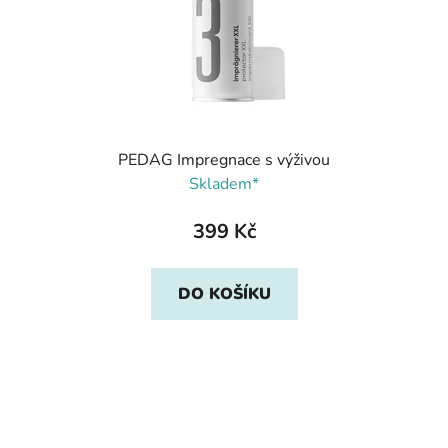
PEDAG Impregnace s výživou
Skladem*
399 Kč
DO KOŠÍKU