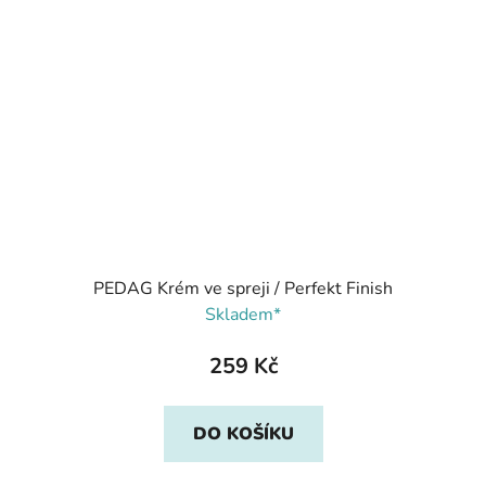
PEDAG Krém ve spreji / Perfekt Finish
Skladem*
259 Kč
DO KOŠÍKU