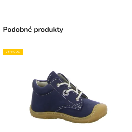
Podobné produkty
VÝPRODEJ