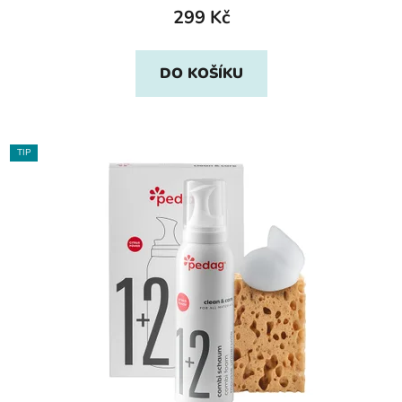
299 Kč
DO KOŠÍKU
TIP