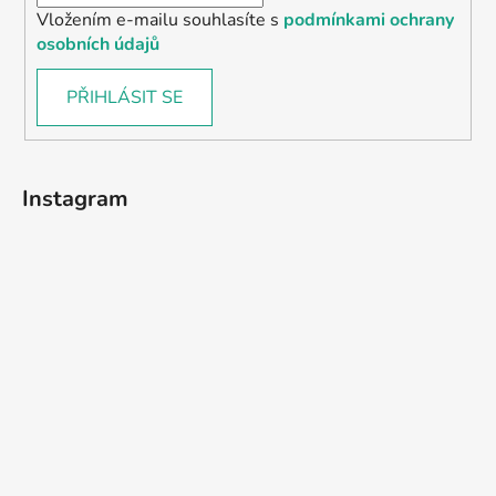
Vložením e-mailu souhlasíte s
podmínkami ochrany
osobních údajů
PŘIHLÁSIT SE
Instagram