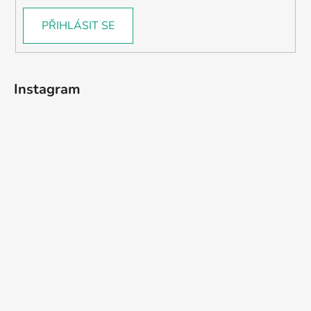
PŘIHLÁSIT SE
Instagram