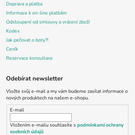
Doprava a platba
Informace k on-line platbám
Odstoupení od smlouvy a vrácení zboží
Kodex
Jak pečovat o boty?!
Ceník
Rezervace konzultace
Odebírat newsletter
Vložte svůj e-mail a my vám budeme zasílat informace o
nových produktech na našem e-shopu.
E-mail
Vložením e-mailu souhlasíte s
podmínkami ochrany
osobních údajů