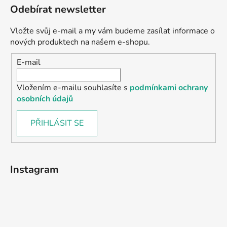
Odebírat newsletter
Vložte svůj e-mail a my vám budeme zasílat informace o
nových produktech na našem e-shopu.
E-mail
Vložením e-mailu souhlasíte s
podmínkami ochrany
osobních údajů
PŘIHLÁSIT SE
Instagram