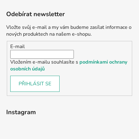
Odebírat newsletter
Vložte svůj e-mail a my vám budeme zasílat informace o
nových produktech na našem e-shopu.
E-mail
Vložením e-mailu souhlasíte s
podmínkami ochrany
osobních údajů
PŘIHLÁSIT SE
Instagram