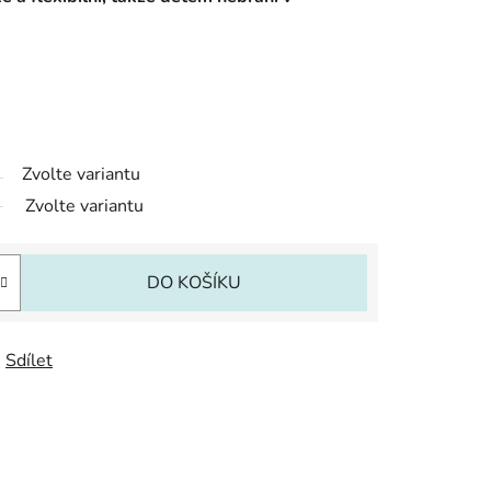
Zvolte variantu
Zvolte variantu
DO KOŠÍKU
Sdílet