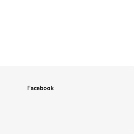
Facebook