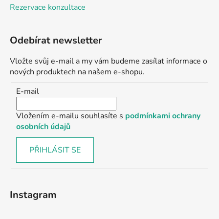
Rezervace konzultace
Odebírat newsletter
Vložte svůj e-mail a my vám budeme zasílat informace o
nových produktech na našem e-shopu.
E-mail
Vložením e-mailu souhlasíte s
podmínkami ochrany
osobních údajů
PŘIHLÁSIT SE
Instagram