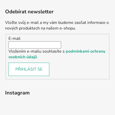
Odebírat newsletter
Vložte svůj e-mail a my vám budeme zasílat informace o
nových produktech na našem e-shopu.
E-mail
Vložením e-mailu souhlasíte s
podmínkami ochrany
osobních údajů
PŘIHLÁSIT SE
Instagram