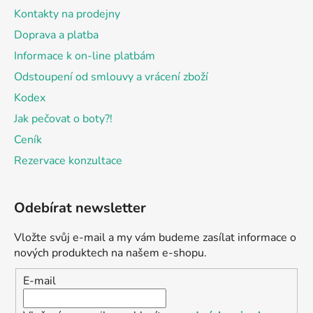
Kontakty na prodejny
Doprava a platba
Informace k on-line platbám
Odstoupení od smlouvy a vrácení zboží
Kodex
Jak pečovat o boty?!
Ceník
Rezervace konzultace
Odebírat newsletter
Vložte svůj e-mail a my vám budeme zasílat informace o
nových produktech na našem e-shopu.
E-mail