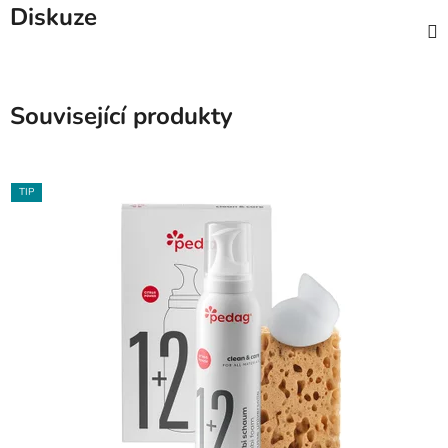
Diskuze
Související produkty
TIP