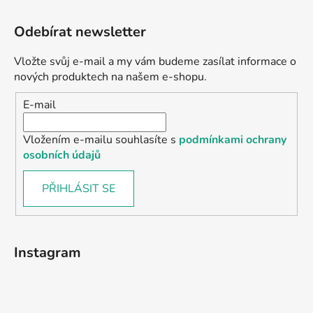
Odebírat newsletter
Vložte svůj e-mail a my vám budeme zasílat informace o
nových produktech na našem e-shopu.
E-mail
Vložením e-mailu souhlasíte s
podmínkami ochrany
osobních údajů
PŘIHLÁSIT SE
Instagram