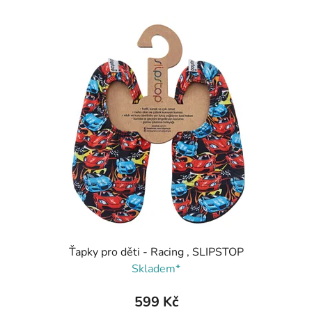
Ťapky pro děti - Racing , SLIPSTOP
Skladem*
599 Kč