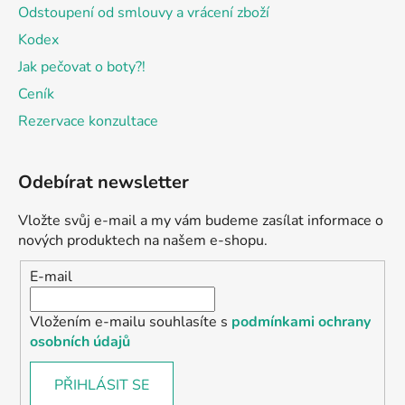
Odstoupení od smlouvy a vrácení zboží
Kodex
Jak pečovat o boty?!
Ceník
Rezervace konzultace
Odebírat newsletter
Vložte svůj e-mail a my vám budeme zasílat informace o
nových produktech na našem e-shopu.
E-mail
Vložením e-mailu souhlasíte s
podmínkami ochrany
osobních údajů
PŘIHLÁSIT SE