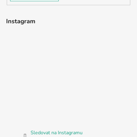
Instagram
Sledovat na Instagramu