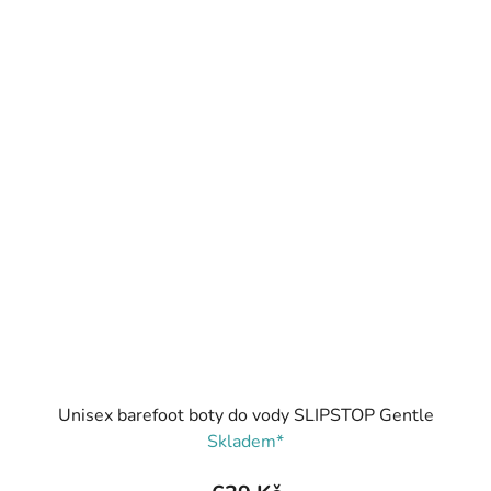
Unisex barefoot boty do vody SLIPSTOP Gentle
Skladem*