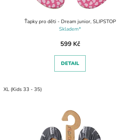
Ťapky pro děti - Dream junior, SLIPSTOP
Skladem*
599 Kč
DETAIL
XL (Kids 33 - 35)