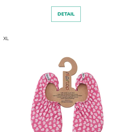
DETAIL
XL