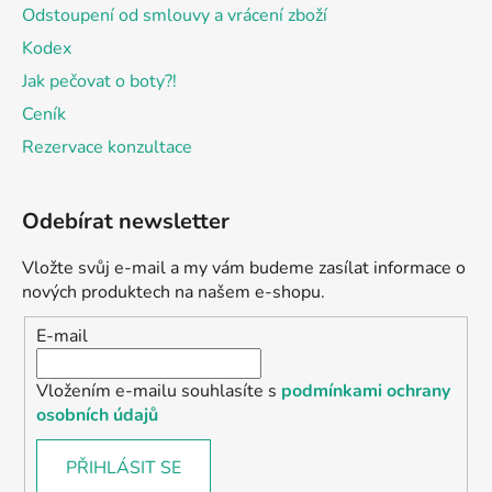
Odstoupení od smlouvy a vrácení zboží
Kodex
Jak pečovat o boty?!
Ceník
Rezervace konzultace
Odebírat newsletter
Vložte svůj e-mail a my vám budeme zasílat informace o
nových produktech na našem e-shopu.
E-mail
Vložením e-mailu souhlasíte s
podmínkami ochrany
osobních údajů
PŘIHLÁSIT SE