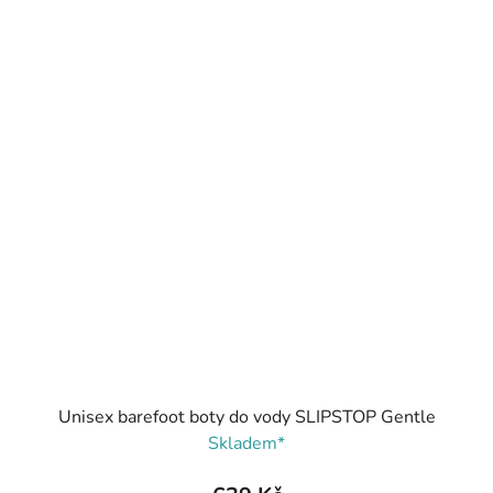
Unisex barefoot boty do vody SLIPSTOP Gentle
Skladem*