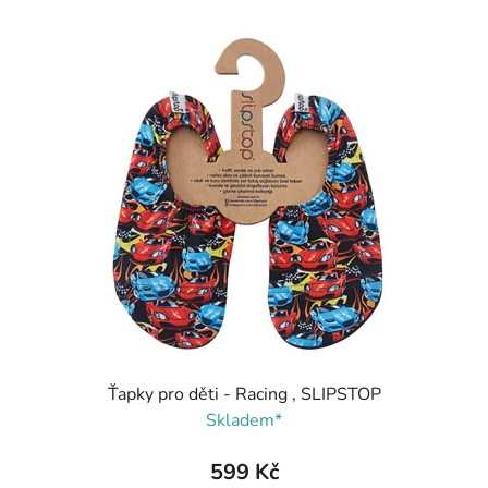
Ťapky pro děti - Racing , SLIPSTOP
Skladem*
599 Kč