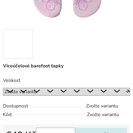
Víceúčelové barefoot ťapky
Velikost
Dostupnost
Zvolte variantu
Kód:
Zvolte variantu