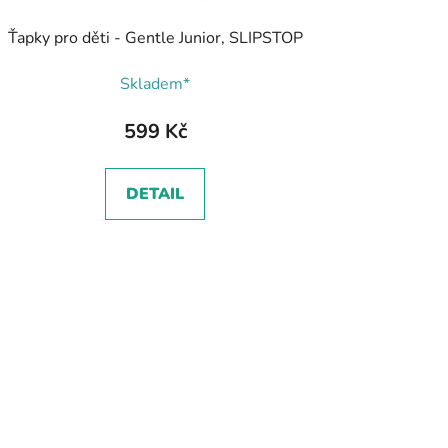
Ťapky pro děti - Gentle Junior, SLIPSTOP
Skladem*
599 Kč
DETAIL