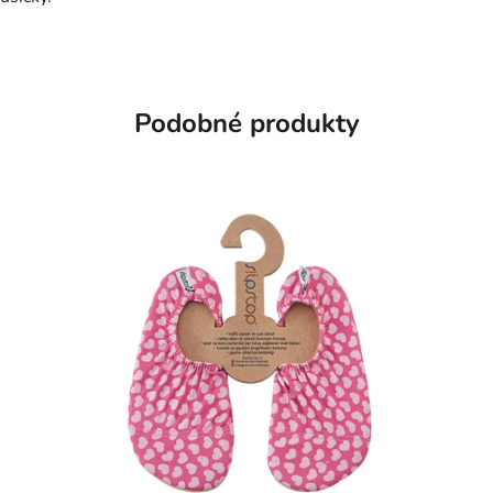
Podobné produkty