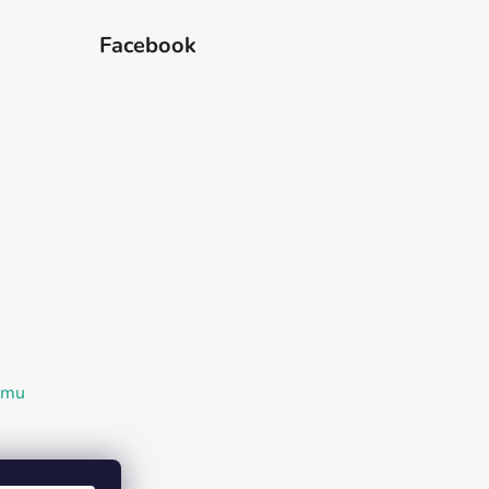
Facebook
ramu