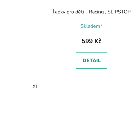
Ťapky pro děti - Racing , SLIPSTOP
Skladem*
599 Kč
DETAIL
XL