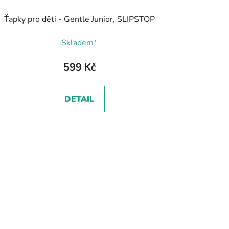
Ťapky pro děti - Gentle Junior, SLIPSTOP
Skladem*
599 Kč
DETAIL