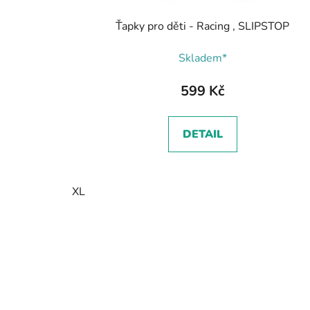
Ťapky pro děti - Racing , SLIPSTOP
Skladem*
599 Kč
DETAIL
XL