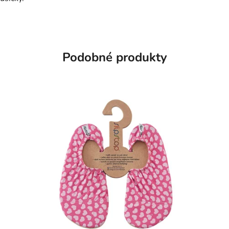
Podobné produkty