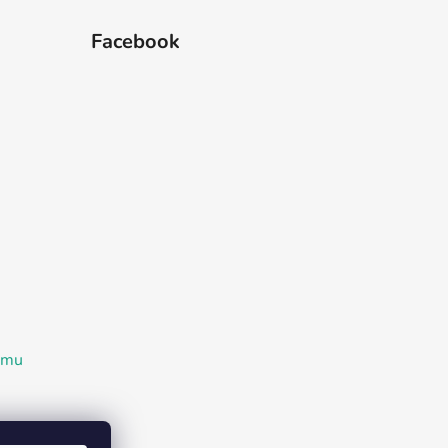
Facebook
ramu