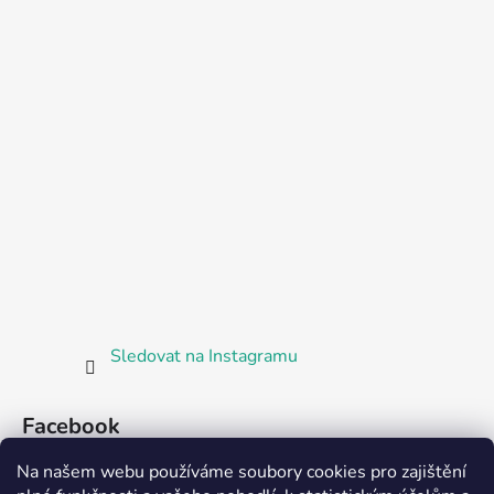
Sledovat na Instagramu
Facebook
Na našem webu používáme soubory cookies pro zajištění