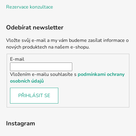
Rezervace konzultace
Odebírat newsletter
Vložte svůj e-mail a my vám budeme zasílat informace o
nových produktech na našem e-shopu.
E-mail
Vložením e-mailu souhlasíte s
podmínkami ochrany
osobních údajů
PŘIHLÁSIT SE
Instagram