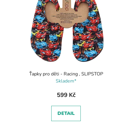
Ťapky pro děti - Racing , SLIPSTOP
Skladem*
599 Kč
DETAIL