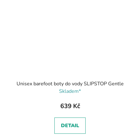
Unisex barefoot boty do vody SLIPSTOP Gentle
Skladem*
639 Kč
DETAIL