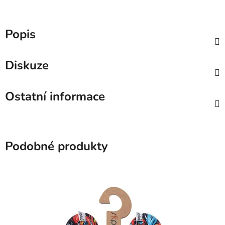
Popis
Diskuze
Ostatní informace
Podobné produkty