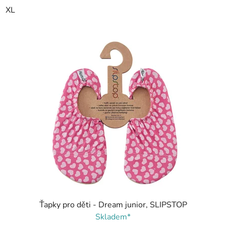
XL
Ťapky pro děti - Dream junior, SLIPSTOP
Skladem*