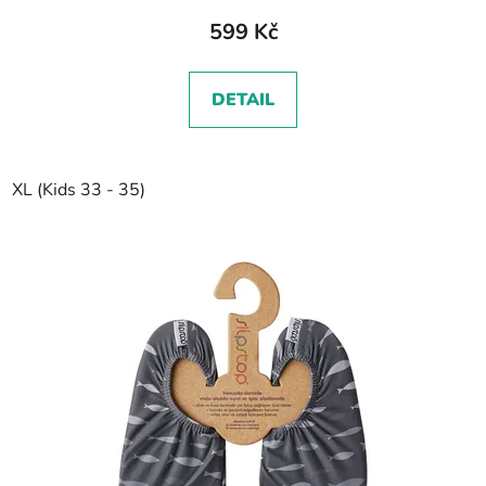
599 Kč
DETAIL
XL (Kids 33 - 35)