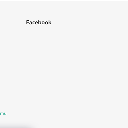
Facebook
ramu