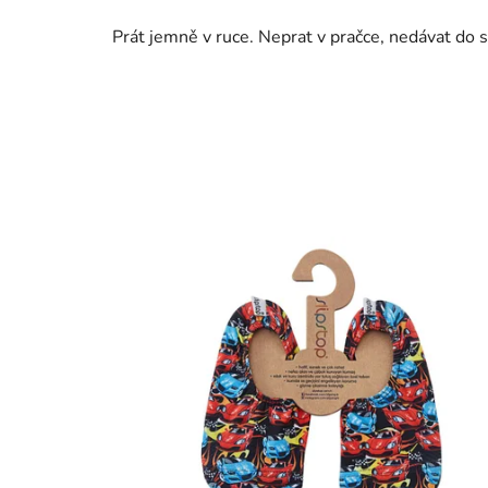
Prát jemně v ruce. Neprat v pračce, nedávat do s