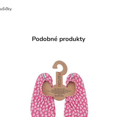
ušičky.
Podobné produkty