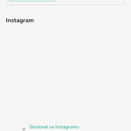
Instagram
Sledovat na Instagramu