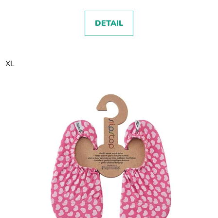
DETAIL
XL