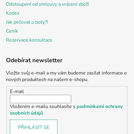
Odstoupení od smlouvy a vrácení zboží
Kodex
Jak pečovat o boty?!
Ceník
Rezervace konzultace
Odebírat newsletter
Vložte svůj e-mail a my vám budeme zasílat informace o
nových produktech na našem e-shopu.
E-mail
Vložením e-mailu souhlasíte s
podmínkami ochrany
osobních údajů
PŘIHLÁSIT SE