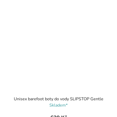
Unisex barefoot boty do vody SLIPSTOP Gentle
Skladem*