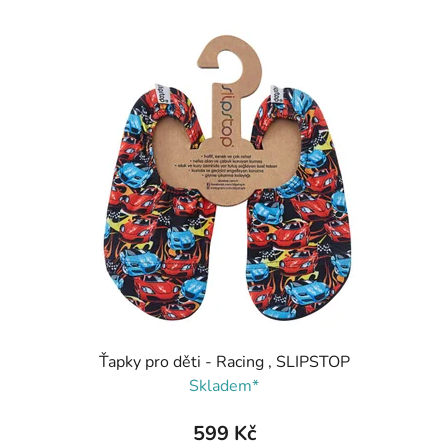
Ťapky pro děti - Racing , SLIPSTOP
Skladem*
599 Kč