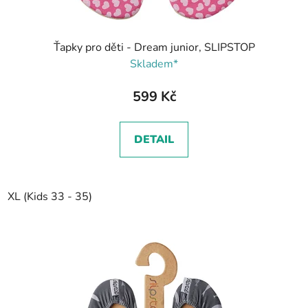
Ťapky pro děti - Dream junior, SLIPSTOP
Skladem*
599 Kč
DETAIL
XL (Kids 33 - 35)