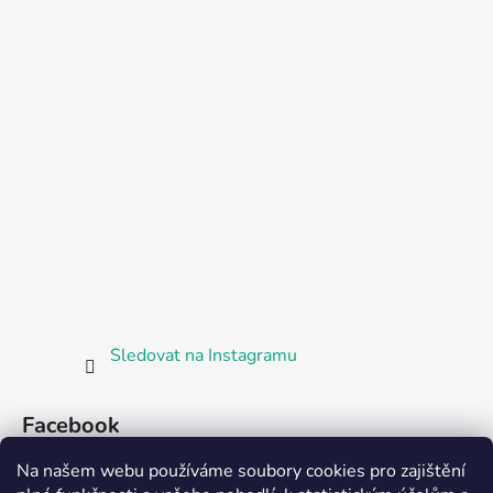
Sledovat na Instagramu
Facebook
Na našem webu používáme soubory cookies pro zajištění