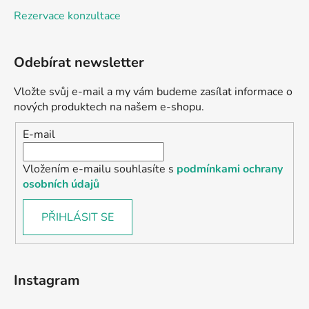
Rezervace konzultace
Odebírat newsletter
Vložte svůj e-mail a my vám budeme zasílat informace o
nových produktech na našem e-shopu.
E-mail
Vložením e-mailu souhlasíte s
podmínkami ochrany
osobních údajů
PŘIHLÁSIT SE
Instagram