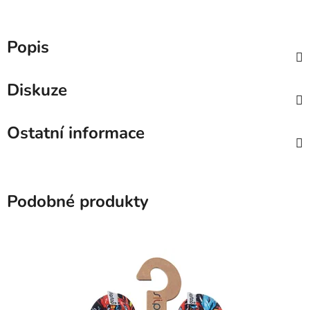
Popis
Diskuze
Ostatní informace
Podobné produkty