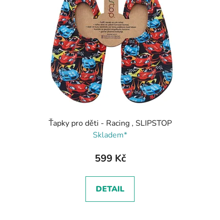
Ťapky pro děti - Racing , SLIPSTOP
Skladem*
599 Kč
DETAIL