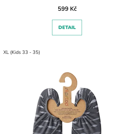
599 Kč
DETAIL
XL (Kids 33 - 35)