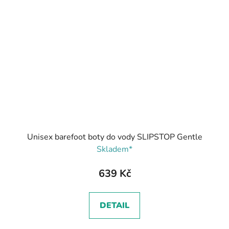
Unisex barefoot boty do vody SLIPSTOP Gentle
Skladem*
639 Kč
DETAIL