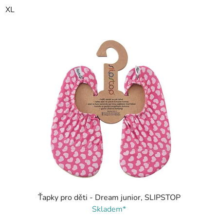
XL
Ťapky pro děti - Dream junior, SLIPSTOP
Skladem*