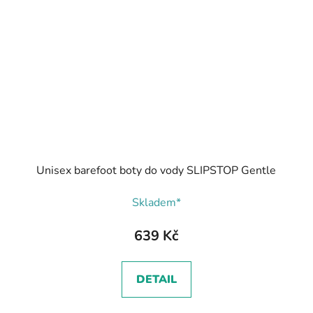
Unisex barefoot boty do vody SLIPSTOP Gentle
Skladem*
639 Kč
DETAIL