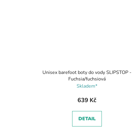
Unisex barefoot boty do vody SLIPSTOP -
Fuchsia/fuchsiová
Skladem*
639 Kč
DETAIL