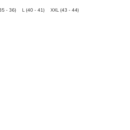
35 - 36)
L (40 - 41)
XXL (43 - 44)