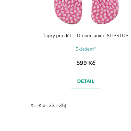
Ťapky pro děti - Dream junior, SLIPSTOP
Skladem*
599 Kč
DETAIL
XL (Kids 33 - 35)