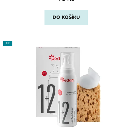
DO KOŠÍKU
TIP