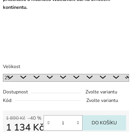
kontinentu.
Velikost
Dostupnost
Zvolte variantu
Kód:
Zvolte variantu
1 890 Kč
–40 %
DO KOŠÍKU
1 134 Kč