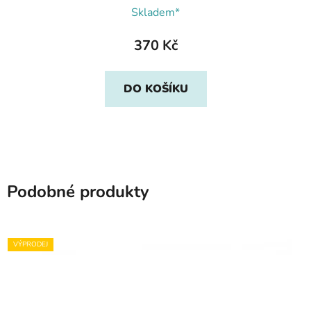
Skladem*
370 Kč
DO KOŠÍKU
Podobné produkty
VÝPRODEJ