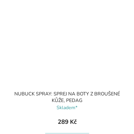
NUBUCK SPRAY: SPREJ NA BOTY Z BROUŠENÉ
KŮŽE, PEDAG
Skladem*
289 Kč