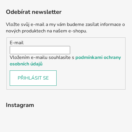
Odebírat newsletter
Vložte svůj e-mail a my vám budeme zasílat informace o
nových produktech na našem e-shopu.
E-mail
Vložením e-mailu souhlasíte s
podmínkami ochrany
osobních údajů
PŘIHLÁSIT SE
Instagram