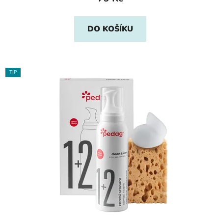
DO KOŠÍKU
TIP