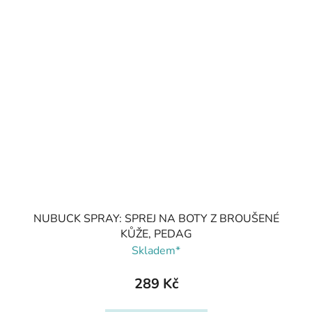
NUBUCK SPRAY: SPREJ NA BOTY Z BROUŠENÉ
KŮŽE, PEDAG
Skladem*
289 Kč