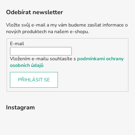
Odebírat newsletter
Vložte svůj e-mail a my vám budeme zasílat informace o
nových produktech na našem e-shopu.
E-mail
Vložením e-mailu souhlasíte s
podmínkami ochrany
osobních údajů
PŘIHLÁSIT SE
Instagram