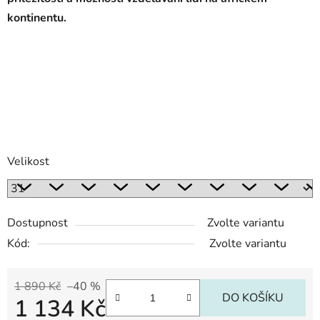
kontinentu.
Velikost
Dostupnost
Zvolte variantu
Kód:
Zvolte variantu
1 890 Kč
–40 %
DO KOŠÍKU
1 134 Kč