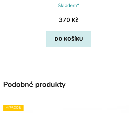
Skladem*
370 Kč
DO KOŠÍKU
Podobné produkty
VÝPRODEJ