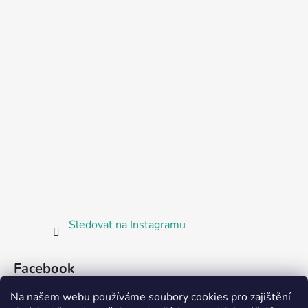
Sledovat na Instagramu
Facebook
Na našem webu používáme soubory cookies pro zajištění