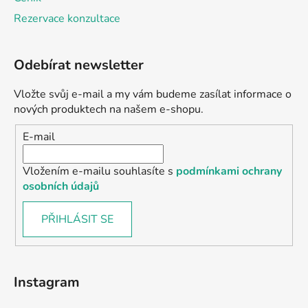
Rezervace konzultace
Odebírat newsletter
Vložte svůj e-mail a my vám budeme zasílat informace o
nových produktech na našem e-shopu.
E-mail
Vložením e-mailu souhlasíte s
podmínkami ochrany
osobních údajů
PŘIHLÁSIT SE
Instagram