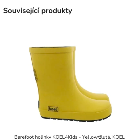
Související produkty
Barefoot holinky KOEL4Kids - Yellow/žlutá, KOEL