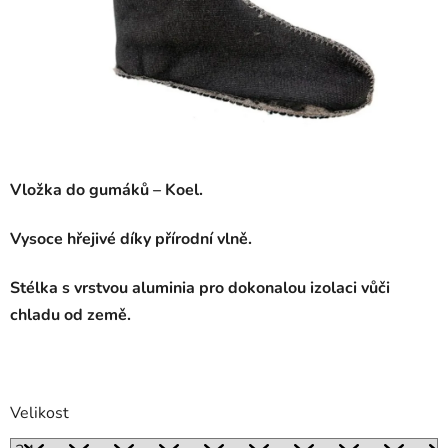
Vložka do gumáků – Koel.
Vysoce hřejivé díky přírodní vlně.
Stélka s vrstvou aluminia pro dokonalou izolaci vůči
chladu od země.
Velikost