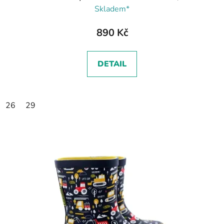
Skladem*
890 Kč
DETAIL
26
29