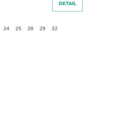
DETAIL
24
25
28
29
32