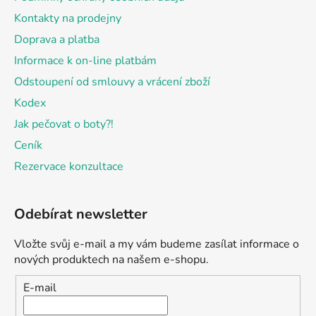
Kontakty na prodejny
Doprava a platba
Informace k on-line platbám
Odstoupení od smlouvy a vrácení zboží
Kodex
Jak pečovat o boty?!
Ceník
Rezervace konzultace
Odebírat newsletter
Vložte svůj e-mail a my vám budeme zasílat informace o
nových produktech na našem e-shopu.
E-mail