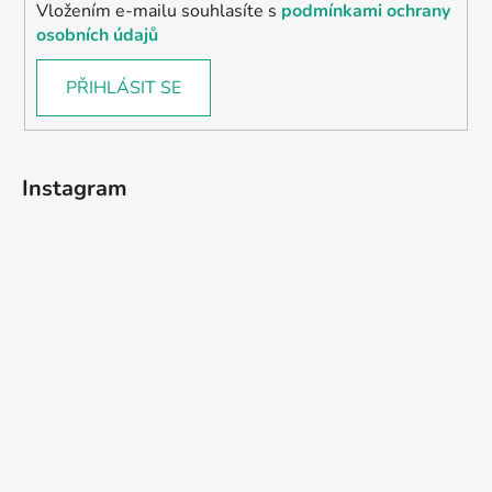
Vložením e-mailu souhlasíte s
podmínkami ochrany
osobních údajů
PŘIHLÁSIT SE
Instagram