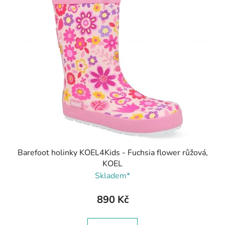
Barefoot holinky KOEL4Kids - Fuchsia flower růžová,
KOEL
Skladem*
890 Kč