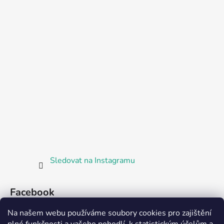
Sledovat na Instagramu
Facebook
Na našem webu používáme soubory cookies pro zajištění