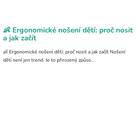
👶 Ergonomické nošení dětí: proč nosit
a jak začít
👶 Ergonomické nošení dětí: proč nosit a jak začít Nošení
dětí není jen trend. Je to přirozený způso...