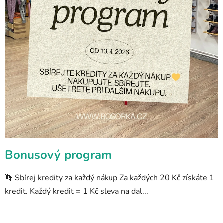
Bonusový program
👣 Sbírej kredity za každý nákup Za každých 20 Kč získáte 1
kredit. Každý kredit = 1 Kč sleva na dal...