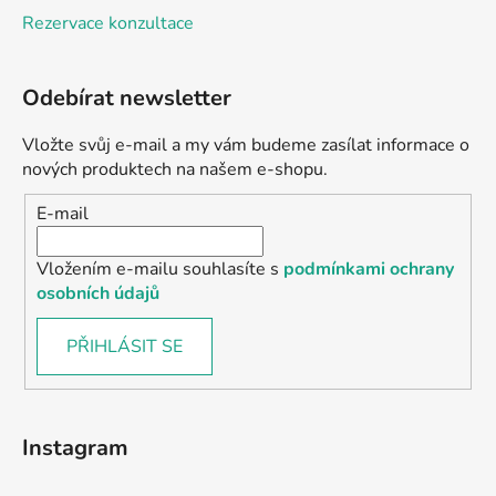
Rezervace konzultace
Odebírat newsletter
Vložte svůj e-mail a my vám budeme zasílat informace o
nových produktech na našem e-shopu.
E-mail
Vložením e-mailu souhlasíte s
podmínkami ochrany
osobních údajů
PŘIHLÁSIT SE
Instagram