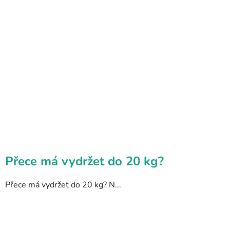
Přece má vydržet do 20 kg?
Přece má vydržet do 20 kg? N...