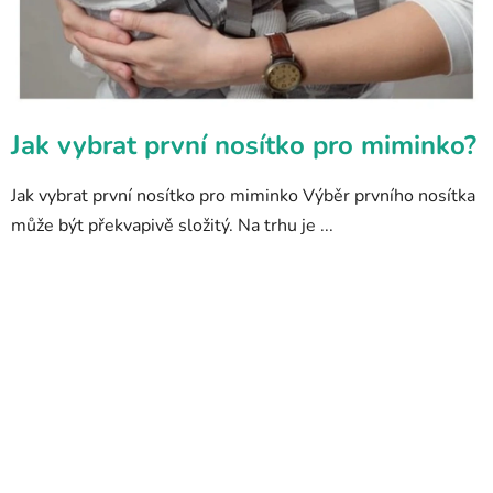
Jak vybrat první nosítko pro miminko?
Jak vybrat první nosítko pro miminko Výběr prvního nosítka
může být překvapivě složitý. Na trhu je ...