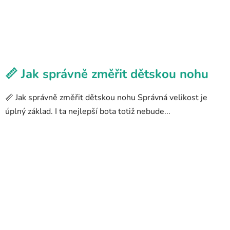
📏 Jak správně změřit dětskou nohu
📏 Jak správně změřit dětskou nohu Správná velikost je
úplný základ. I ta nejlepší bota totiž nebude...