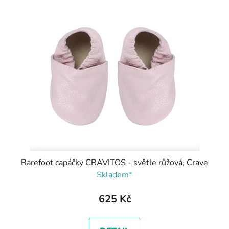
Barefoot capáčky CRAVITOS - světle růžová, Crave
Skladem*
625 Kč