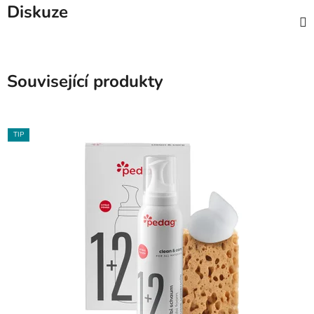
Diskuze
Související produkty
TIP