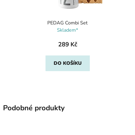
PEDAG Combi Set
Skladem*
289 Kč
DO KOŠÍKU
Podobné produkty