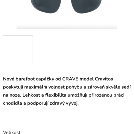
Nové barefoot capáčky od CRAVE model Cravitos
poskytují maximální volnost pohybu a zároveň skvěle sedí
na noze. Lehkost a flexibilita umožňují přirozenou práci
chodidla a podporují zdravý vývoj.
Velikost