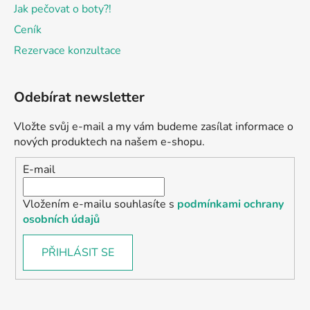
Jak pečovat o boty?!
Ceník
Rezervace konzultace
Odebírat newsletter
Vložte svůj e-mail a my vám budeme zasílat informace o
nových produktech na našem e-shopu.
E-mail
Vložením e-mailu souhlasíte s
podmínkami ochrany
osobních údajů
PŘIHLÁSIT SE