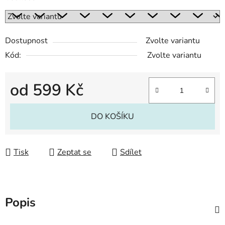
Dostupnost
Zvolte variantu
Kód:
Zvolte variantu
od
599 Kč
Měrná cena:
DO KOŠÍKU
Tisk
Zeptat se
Sdílet
Popis