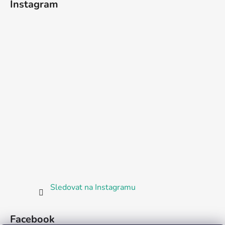
Instagram
Sledovat na Instagramu
Facebook