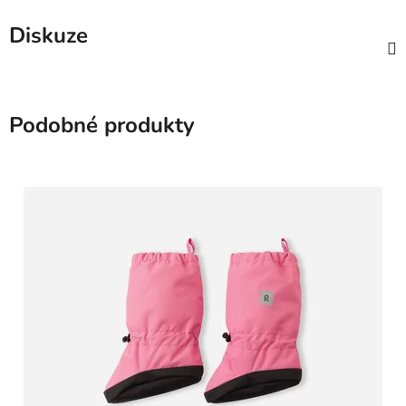
Diskuze
Podobné produkty