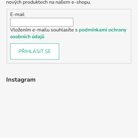
nových produktech na našem e-shopu.
E-mail
Vložením e-mailu souhlasíte s
podmínkami ochrany
osobních údajů
PŘIHLÁSIT SE
Instagram