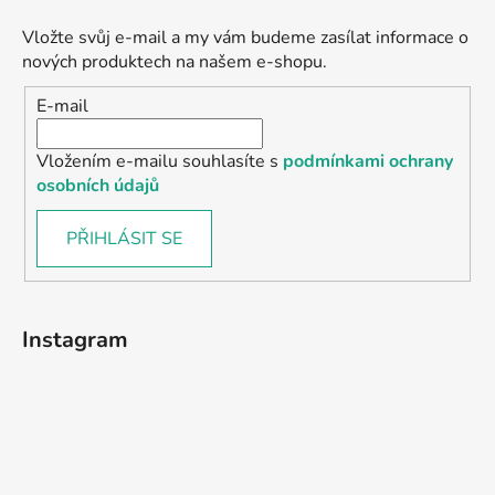
Vložte svůj e-mail a my vám budeme zasílat informace o
nových produktech na našem e-shopu.
E-mail
Vložením e-mailu souhlasíte s
podmínkami ochrany
osobních údajů
PŘIHLÁSIT SE
Instagram