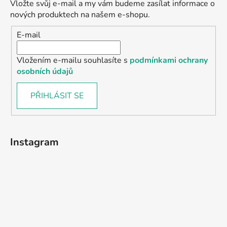
Vložte svůj e-mail a my vám budeme zasílat informace o
nových produktech na našem e-shopu.
E-mail
Vložením e-mailu souhlasíte s
podmínkami ochrany
osobních údajů
PŘIHLÁSIT SE
Instagram