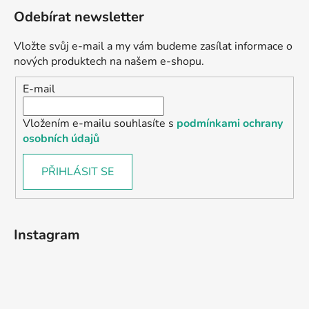
Odebírat newsletter
Vložte svůj e-mail a my vám budeme zasílat informace o
nových produktech na našem e-shopu.
E-mail
Vložením e-mailu souhlasíte s
podmínkami ochrany
osobních údajů
PŘIHLÁSIT SE
Instagram