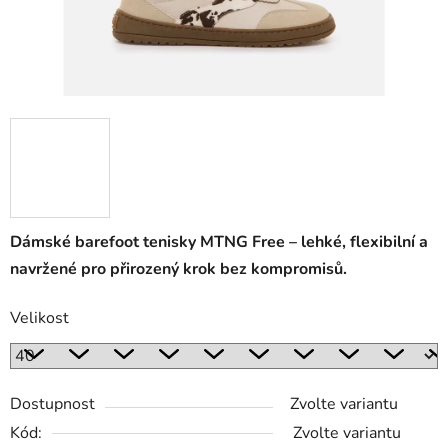
Dámské barefoot tenisky MTNG Free – lehké, flexibilní a
navržené pro přirozený krok bez kompromisů.
Velikost
Dostupnost
Zvolte variantu
Kód:
Zvolte variantu