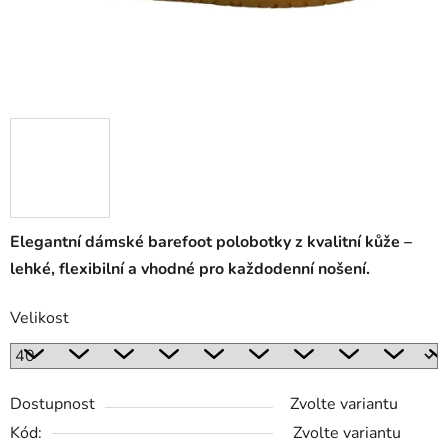
Elegantní dámské barefoot polobotky z kvalitní kůže –
lehké, flexibilní a vhodné pro každodenní nošení.
Velikost
Dostupnost
Zvolte variantu
Kód:
Zvolte variantu