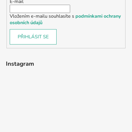
E-mail
Vložením e-mailu souhlasíte s
podmínkami ochrany
osobních údajů
PŘIHLÁSIT SE
Instagram