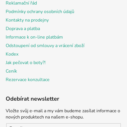
Reklamační řád
í
Podmínky ochrany osobních údajů
Kontakty na prodejny
Doprava a platba
Informace k on-line platbám
Odstoupení od smlouvy a vrácení zboží
Kodex
Jak pečovat o boty?!
Ceník
Rezervace konzultace
Odebírat newsletter
Vložte svůj e-mail a my vám budeme zasílat informace o
nových produktech na našem e-shopu.