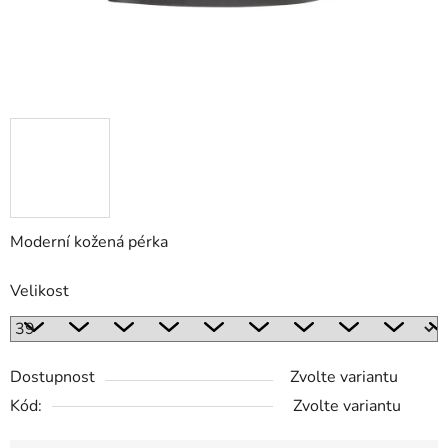
Moderní kožená pérka
Velikost
Dostupnost
Zvolte variantu
Kód:
Zvolte variantu