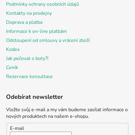
Podmínky ochrany osobních údajů
Kontakty na prodejny
Doprava a platba
Informace k on-line platbám
Odstoupení od smlouvy a vrácení zboží
Kodex
Jak pečovat o boty?!
Ceník
Rezervace konzultace
Odebírat newsletter
Vložte svůj e-mail a my vám budeme zasílat informace o
nových produktech na našem e-shopu.
E-mail