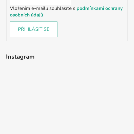
Vložením e-mailu souhlasíte s
podmínkami ochrany
osobních údajů
PŘIHLÁSIT SE
Instagram