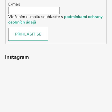
E-mail
Vložením e-mailu souhlasíte s
podmínkami ochrany
osobních údajů
PŘIHLÁSIT SE
Instagram