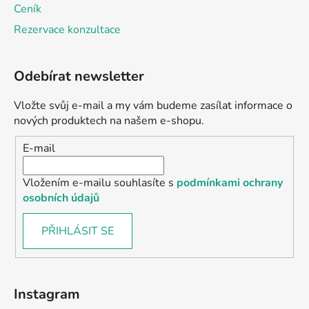
Ceník
Rezervace konzultace
Odebírat newsletter
Vložte svůj e-mail a my vám budeme zasílat informace o
nových produktech na našem e-shopu.
E-mail
Vložením e-mailu souhlasíte s
podmínkami ochrany
osobních údajů
PŘIHLÁSIT SE
Instagram