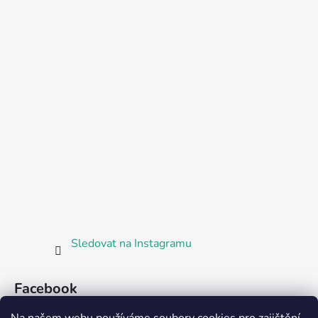
Sledovat na Instagramu
Facebook