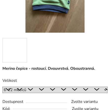
Merino čepice - rostoucí. Dvouvrstvá. Oboustranná.
Velikost
Dostupnost
Zvolte variantu
Kód:
Zvolte variantu