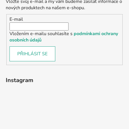
Vložte svůj e-mail a my vám budeme zasílat informace o
nových produktech na našem e-shopu.
E-mail
Vložením e-mailu souhlasíte s
podmínkami ochrany
osobních údajů
PŘIHLÁSIT SE
Instagram