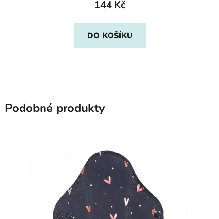
144 Kč
DO KOŠÍKU
Podobné produkty