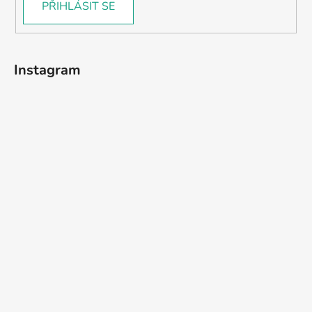
PŘIHLÁSIT SE
Instagram