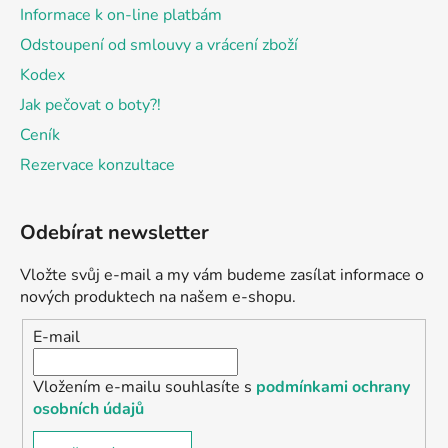
Informace k on-line platbám
Odstoupení od smlouvy a vrácení zboží
Kodex
Jak pečovat o boty?!
Ceník
Rezervace konzultace
Odebírat newsletter
Vložte svůj e-mail a my vám budeme zasílat informace o
nových produktech na našem e-shopu.
E-mail
Vložením e-mailu souhlasíte s
podmínkami ochrany
osobních údajů