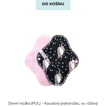
DO KOŠÍKU
Denní vložka (PUL) - Kouzelný jednorožec, sv. růžový