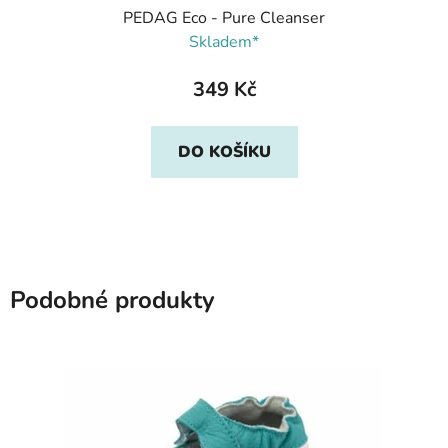
PEDAG Eco - Pure Cleanser
Skladem*
349 Kč
DO KOŠÍKU
Podobné produkty