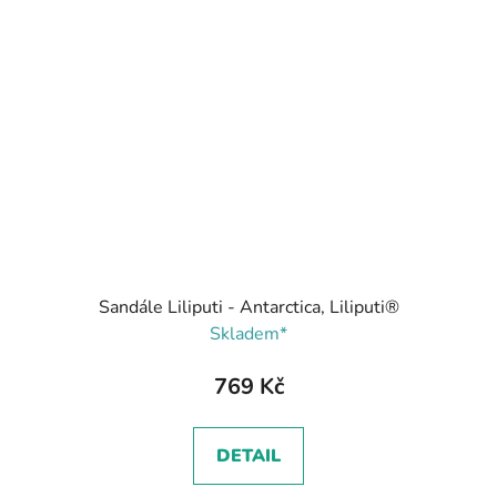
Sandále Liliputi - Antarctica, Liliputi®
Skladem*
769 Kč
DETAIL