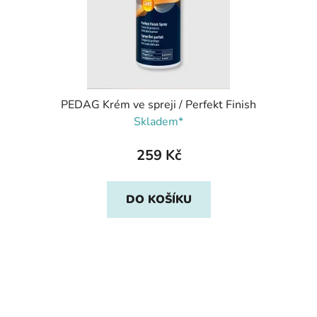
PEDAG Krém ve spreji / Perfekt Finish
Skladem*
259 Kč
DO KOŠÍKU