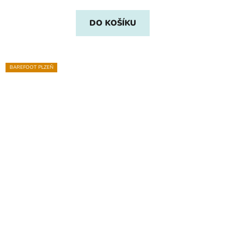
DO KOŠÍKU
BAREFOOT PLZEŇ