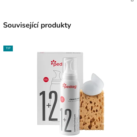
Související produkty
TIP