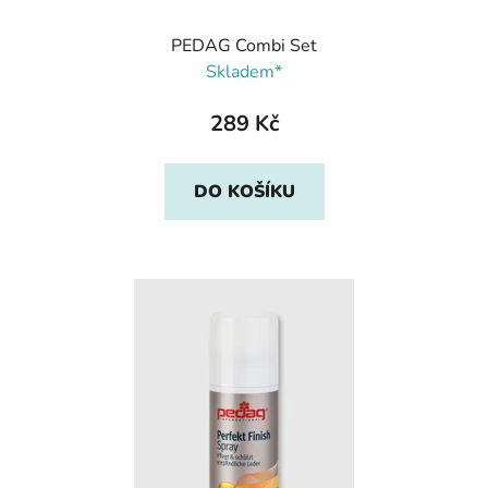
PEDAG Combi Set
Skladem*
289 Kč
DO KOŠÍKU