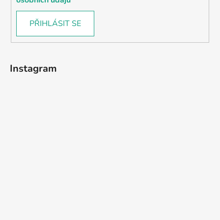
PŘIHLÁSIT SE
Instagram