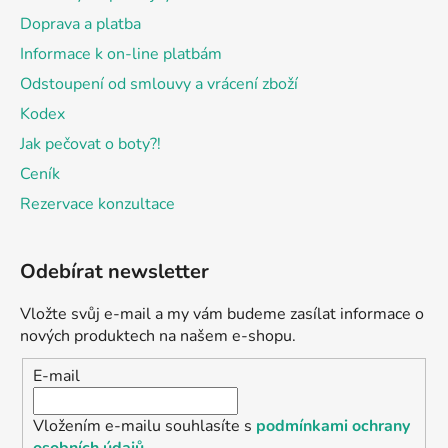
Doprava a platba
Informace k on-line platbám
Odstoupení od smlouvy a vrácení zboží
Kodex
Jak pečovat o boty?!
Ceník
Rezervace konzultace
Odebírat newsletter
Vložte svůj e-mail a my vám budeme zasílat informace o
nových produktech na našem e-shopu.
E-mail
Vložením e-mailu souhlasíte s
podmínkami ochrany
osobních údajů