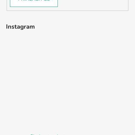
Instagram