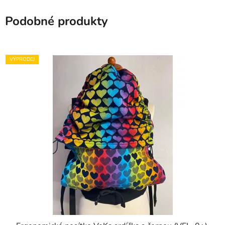
Podobné produkty
VÝPRODEJ