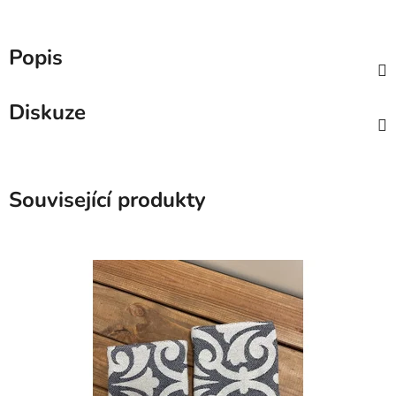
Popis
Diskuze
Související produkty