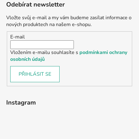
Odebírat newsletter
Vložte svůj e-mail a my vám budeme zasílat informace o
nových produktech na našem e-shopu.
E-mail
Vložením e-mailu souhlasíte s
podmínkami ochrany
osobních údajů
PŘIHLÁSIT SE
Instagram