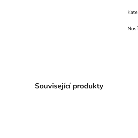
Kate
Nosí
Související produkty