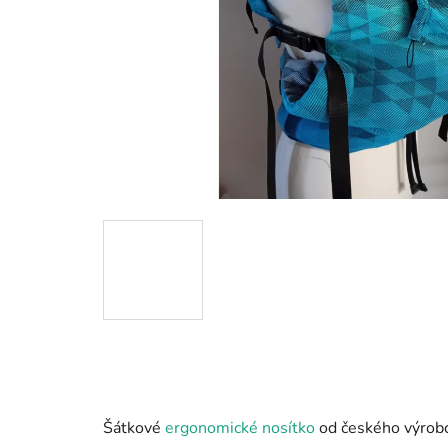
Šátkové
ergonomické nosítko
od českého výrob