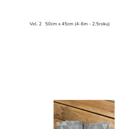
Vel. 2 50cm x 45cm (4-6m - 2,5roku)