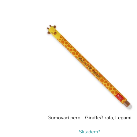
Gumovací pero - Giraffe/žirafa, Legami
Skladem*