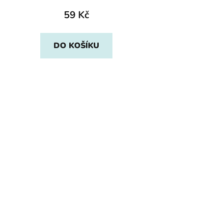
59 Kč
DO KOŠÍKU