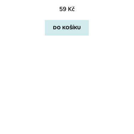
59 Kč
DO KOŠÍKU