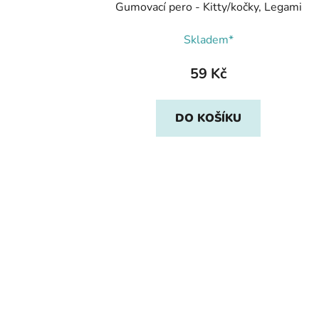
Gumovací pero - Kitty/kočky, Legami
Skladem*
59 Kč
DO KOŠÍKU