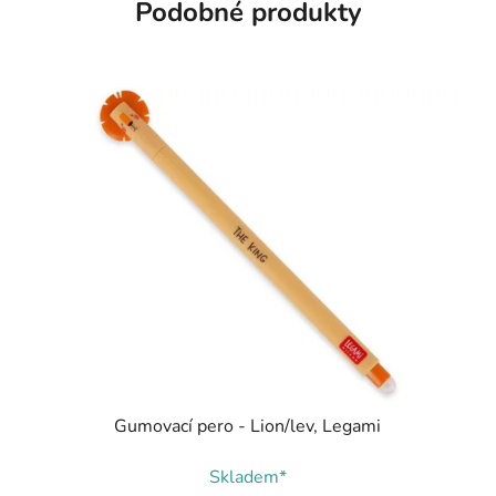
Podobné produkty
Gumovací pero - Lion/lev, Legami
Skladem*