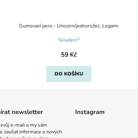
Gumovací pero - Unicorn/jednorožec, Legami
Skladem*
59 Kč
DO KOŠÍKU
rat newsletter
Instagram
 svůj e-mail a my vám
 zasílat informace o nových