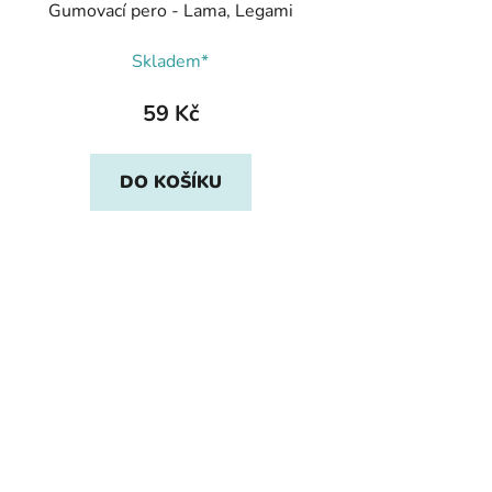
Gumovací pero - Lama, Legami
Skladem*
59 Kč
DO KOŠÍKU