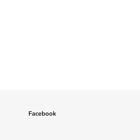
Facebook