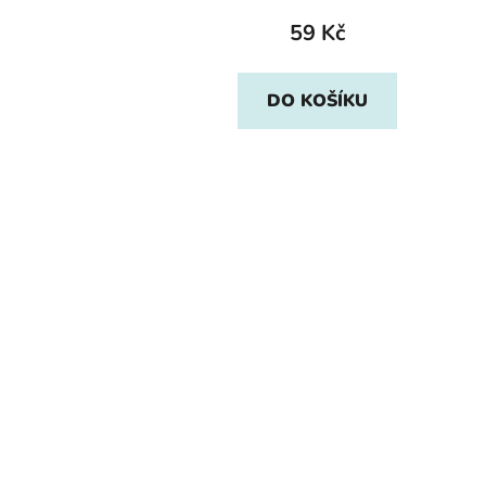
59 Kč
DO KOŠÍKU