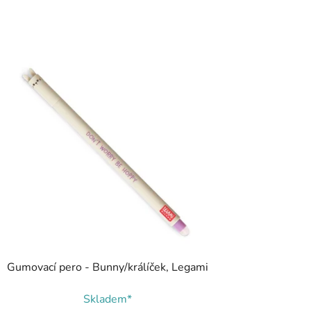
Gumovací pero - Bunny/králíček, Legami
Skladem*