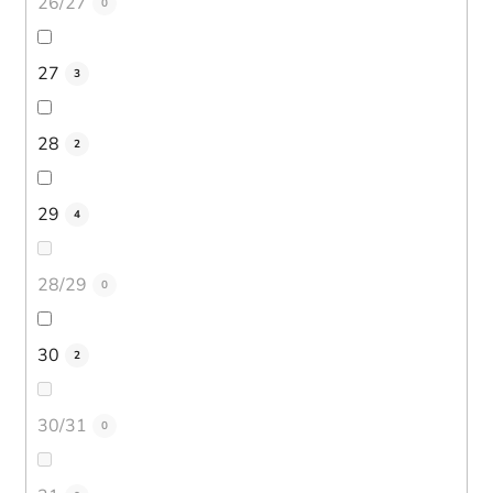
26/27
0
27
3
28
2
29
4
28/29
0
30
2
30/31
0