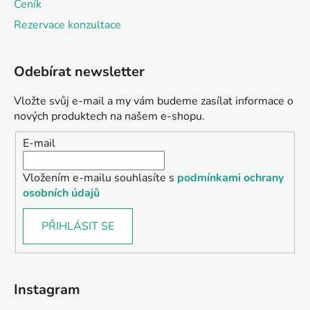
Ceník
Rezervace konzultace
Odebírat newsletter
Vložte svůj e-mail a my vám budeme zasílat informace o
nových produktech na našem e-shopu.
E-mail
Vložením e-mailu souhlasíte s
podmínkami ochrany
osobních údajů
PŘIHLÁSIT SE
Instagram