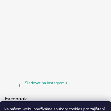
Sledovat na Instagramu
Facebook
Na našem webu používáme soubory cookies pro zajištění