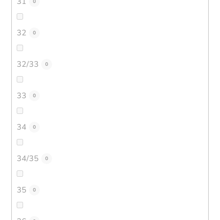
31
0
32
0
32/33
0
33
0
34
0
34/35
0
35
0