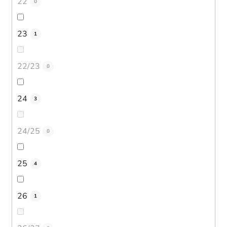
22
0
23
1
22/23
0
24
3
24/25
0
25
4
26
1