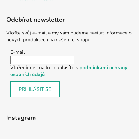
Odebírat newsletter
Vložte svůj e-mail a my vám budeme zasílat informace o
nových produktech na našem e-shopu.
E-mail
Vložením e-mailu souhlasíte s
podmínkami ochrany
osobních údajů
PŘIHLÁSIT SE
Instagram