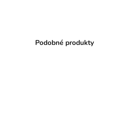
Podobné produkty