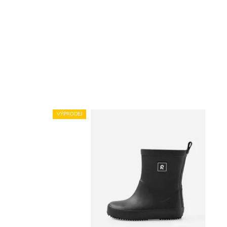
VÝPRODEJ