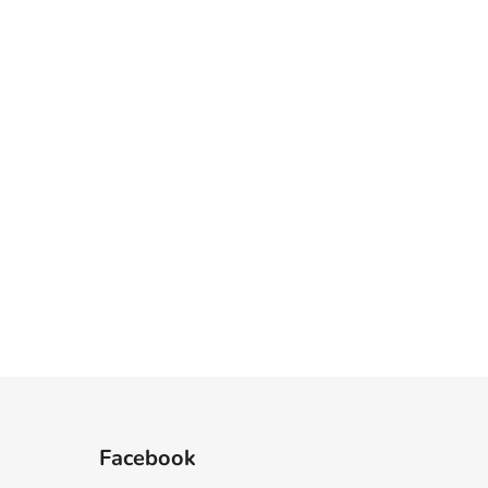
Facebook