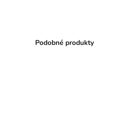
Podobné produkty