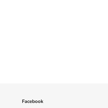
Facebook