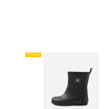
VÝPRODEJ