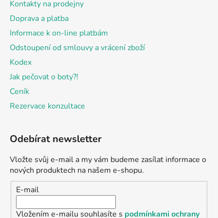
Kontakty na prodejny
Doprava a platba
Informace k on-line platbám
Odstoupení od smlouvy a vrácení zboží
Kodex
Jak pečovat o boty?!
Ceník
Rezervace konzultace
Odebírat newsletter
Vložte svůj e-mail a my vám budeme zasílat informace o
nových produktech na našem e-shopu.
E-mail
Vložením e-mailu souhlasíte s
podmínkami ochrany