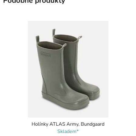
Podobné produkty
Holínky ATLAS Army, Bundgaard
Skladem*