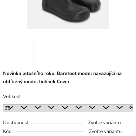
Novinka letošního roku! Barefoot model navazující na
oblíbený model holínek Cover.
Velikost
Dostupnost
Zvolte variantu
Kód:
Zvolte variantu