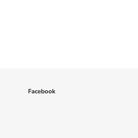
Facebook