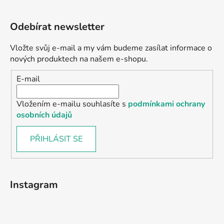
Odebírat newsletter
Vložte svůj e-mail a my vám budeme zasílat informace o
nových produktech na našem e-shopu.
E-mail
Vložením e-mailu souhlasíte s
podmínkami ochrany
osobních údajů
PŘIHLÁSIT SE
Instagram