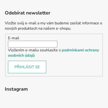
Odebírat newsletter
Vložte svůj e-mail a my vám budeme zasílat informace o
nových produktech na našem e-shopu.
E-mail
Vložením e-mailu souhlasíte s
podmínkami ochrany
osobních údajů
PŘIHLÁSIT SE
Instagram